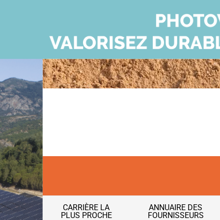
CARRIÈRE LA
ANNUAIRE DES
PLUS PROCHE
FOURNISSEURS