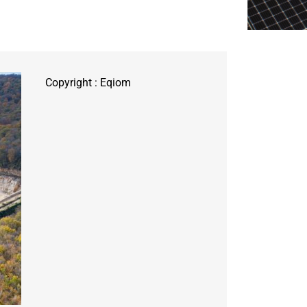
Copyright : Eqiom