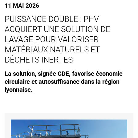
11 MAI 2026
PUISSANCE DOUBLE : PHV
ACQUIERT UNE SOLUTION DE
LAVAGE POUR VALORISER
MATÉRIAUX NATURELS ET
DÉCHETS INERTES
La solution, signée CDE, favorise économie
circulaire et autosuffisance dans la région
lyonnaise.