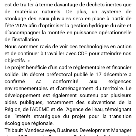
est de traiter à terme davantage de déchets inertes que
de matériaux naturels. De plus, un système de
stockage des eaux pluviales sera en place à partir de
l’été 2026 afin d’optimiser la gestion hydrique du site et
d’accompagner la montée en puissance opérationnelle
de l’installation.
Nous sommes ravis de voir ces technologies en action
et de continuer à travailler avec CDE pour atteindre nos
objectifs. »
Le projet bénéficie d’un cadre réglementaire et financier
solide. Un décret préfectoral publié le 17 décembre a
confirmé sa conformité aux exigences
environnementales et d’aménagement du territoire. Le
développement est également soutenu par plusieurs
aides publiques, notamment des subventions de la
Région, de l’ADEME et de l’Agence de l’eau, témoignant
de l’intérêt stratégique du projet pour la transition
écologique régionale.
Thibault Vandecaveye, Business Development Manager