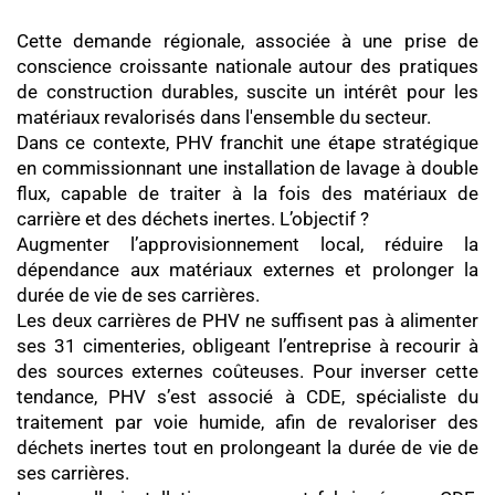
Cette demande régionale, associée à une prise de
conscience croissante nationale autour des pratiques
de construction durables, suscite un intérêt pour les
matériaux revalorisés dans l'ensemble du secteur.
Dans ce contexte, PHV franchit une étape stratégique
en commissionnant une installation de lavage à double
flux, capable de traiter à la fois des matériaux de
carrière et des déchets inertes. L’objectif ?
Augmenter l’approvisionnement local, réduire la
dépendance aux matériaux externes et prolonger la
durée de vie de ses carrières.
Les deux carrières de PHV ne suffisent pas à alimenter
ses 31 cimenteries, obligeant l’entreprise à recourir à
des sources externes coûteuses. Pour inverser cette
tendance, PHV s’est associé à CDE, spécialiste du
traitement par voie humide, afin de revaloriser des
déchets inertes tout en prolongeant la durée de vie de
ses carrières.