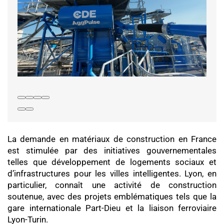
La demande en matériaux de construction en France
est stimulée par des initiatives gouvernementales
telles que développement de logements sociaux et
d’infrastructures pour les villes intelligentes. Lyon, en
particulier, connaît une activité de construction
soutenue, avec des projets emblématiques tels que la
gare internationale Part-Dieu et la liaison ferroviaire
Lyon-Turin.