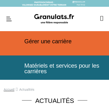
Gérer une carrière
Matériels et services pour les
carrières
Accueil
Actualités
ACTUALITÉS