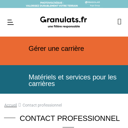
Gérer une carrière
Matériels et services pour les
carrières
Accueil
Contact professionnel
CONTACT PROFESSIONNEL