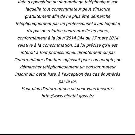
liste d'opposition au démarchage téléphonique sur
laquelle tout consommateur peut s'inscrire
gratuitement afin de ne plus être démarché
téléphoniquement par un professionnel avec lequel il
n'a pas de relation contractuelle en cours,
conformément à la loi n°2014-344 du 17 mars 2014
relative à la consommation. La loi précise qu'il est
interdit à tout professionnel, directement ou par
l'intermédiaire d'un tiers agissant pour son compte, de
démarcher téléphoniquement un consommateur
inscrit sur cette liste, à l'exception des cas énumérés
par la loi.
Pour plus d'informations ou pour vous inscrire :
http://www.bloctel.gouv.fr/