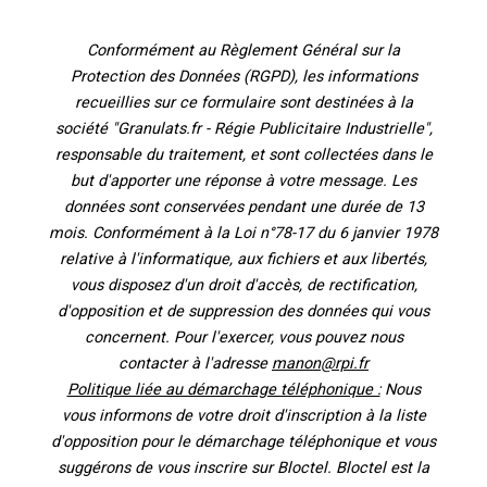
Conformément au Règlement Général sur la
Protection des Données (RGPD), les informations
recueillies sur ce formulaire sont destinées à la
société "Granulats.fr - Régie Publicitaire Industrielle",
responsable du traitement, et sont collectées dans le
but d'apporter une réponse à votre message. Les
données sont conservées pendant une durée de 13
mois. Conformément à la Loi n°78-17 du 6 janvier 1978
relative à l'informatique, aux fichiers et aux libertés,
vous disposez d'un droit d'accès, de rectification,
d'opposition et de suppression des données qui vous
concernent. Pour l'exercer, vous pouvez nous
contacter à l'adresse
manon@rpi.fr
Politique liée au démarchage téléphonique :
Nous
vous informons de votre droit d'inscription à la liste
d'opposition pour le démarchage téléphonique et vous
suggérons de vous inscrire sur Bloctel. Bloctel est la