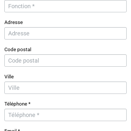
Adresse
Code postal
Ville
Téléphone *