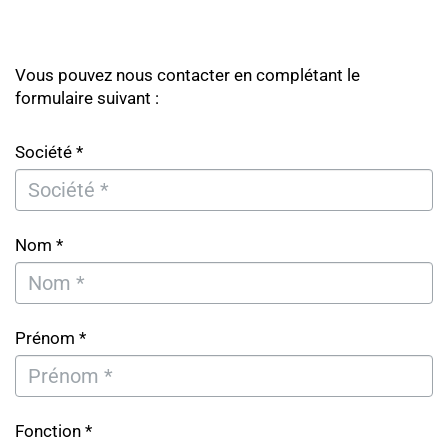
Vous pouvez nous contacter en complétant le
formulaire suivant :
Société *
Nom *
Prénom *
Fonction *