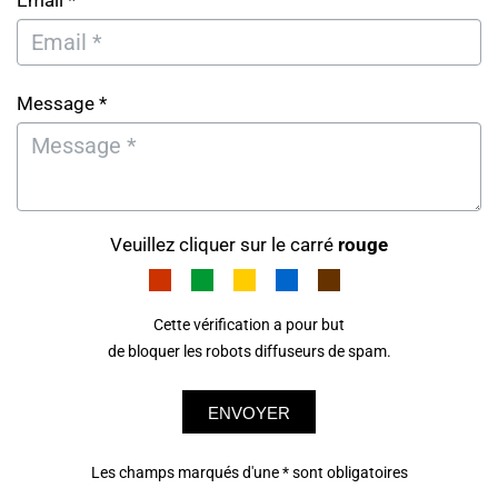
Email *
Message *
Veuillez cliquer sur le carré
rouge
Cette vérification a pour but
de bloquer les robots diffuseurs de spam.
ENVOYER
Les champs marqués d'une * sont obligatoires