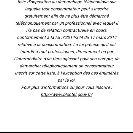
liste d'opposition au démarchage téléphonique sur
laquelle tout consommateur peut s'inscrire
gratuitement afin de ne plus être démarché
téléphoniquement par un professionnel avec lequel il
n'a pas de relation contractuelle en cours,
conformément à la loi n°2014-344 du 17 mars 2014
relative à la consommation. La loi précise qu'il est
interdit à tout professionnel, directement ou par
l'intermédiaire d'un tiers agissant pour son compte, de
démarcher téléphoniquement un consommateur
inscrit sur cette liste, à l'exception des cas énumérés
par la loi.
Pour plus d'informations ou pour vous inscrire :
http://www.bloctel.gouv.fr/