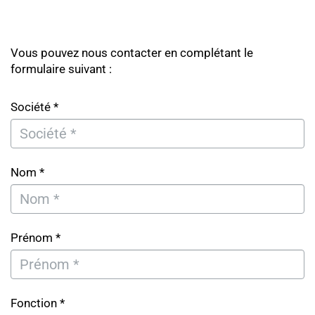
Vous pouvez nous contacter en complétant le
formulaire suivant :
Société *
Nom *
Prénom *
Fonction *