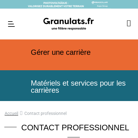
Gérer une carrière
Matériels et services pour les
carrières
Accueil
Contact professionnel
CONTACT PROFESSIONNEL