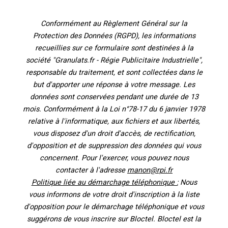
Conformément au Règlement Général sur la
Protection des Données (RGPD), les informations
recueillies sur ce formulaire sont destinées à la
société "Granulats.fr - Régie Publicitaire Industrielle",
responsable du traitement, et sont collectées dans le
but d'apporter une réponse à votre message. Les
données sont conservées pendant une durée de 13
mois. Conformément à la Loi n°78-17 du 6 janvier 1978
relative à l'informatique, aux fichiers et aux libertés,
vous disposez d'un droit d'accès, de rectification,
d'opposition et de suppression des données qui vous
concernent. Pour l'exercer, vous pouvez nous
contacter à l'adresse
manon@rpi.fr
Politique liée au démarchage téléphonique :
Nous
vous informons de votre droit d'inscription à la liste
d'opposition pour le démarchage téléphonique et vous
suggérons de vous inscrire sur Bloctel. Bloctel est la