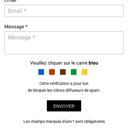
Email *
Message *
Veuillez cliquer sur le carré
bleu
Cette vérification a pour but
de bloquer les robots diffuseurs de spam.
ENVOYER
Les champs marqués d'une * sont obligatoires