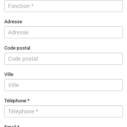
Adresse
Code postal
Ville
Téléphone *