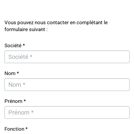
Vous pouvez nous contacter en complétant le
formulaire suivant :
Société *
Nom *
Prénom *
Fonction *