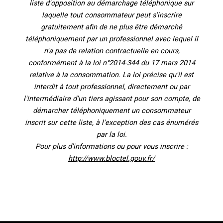
liste d'opposition au démarchage téléphonique sur
laquelle tout consommateur peut s'inscrire
gratuitement afin de ne plus être démarché
téléphoniquement par un professionnel avec lequel il
n'a pas de relation contractuelle en cours,
conformément à la loi n°2014-344 du 17 mars 2014
relative à la consommation. La loi précise qu'il est
interdit à tout professionnel, directement ou par
l'intermédiaire d'un tiers agissant pour son compte, de
démarcher téléphoniquement un consommateur
inscrit sur cette liste, à l'exception des cas énumérés
par la loi.
Pour plus d'informations ou pour vous inscrire :
http://www.bloctel.gouv.fr/