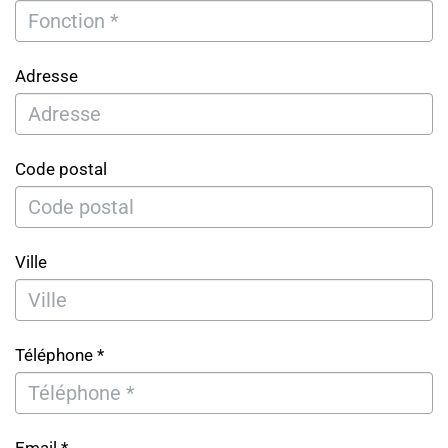
Adresse
Code postal
Ville
Téléphone *