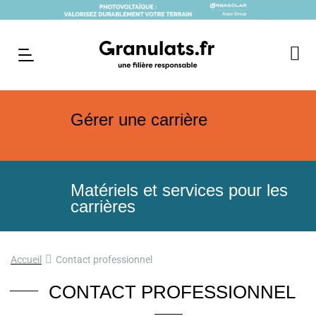
Gérer une carrière
Matériels et services pour les
carrières
Accueil
Contact professionnel
CONTACT PROFESSIONNEL