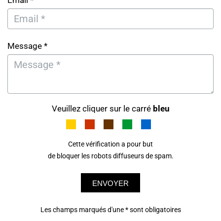
Email *
Message *
Veuillez cliquer sur le carré
bleu
Cette vérification a pour but
de bloquer les robots diffuseurs de spam.
ENVOYER
Les champs marqués d'une * sont obligatoires