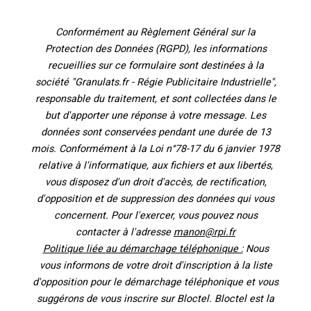
Conformément au Règlement Général sur la
Protection des Données (RGPD), les informations
recueillies sur ce formulaire sont destinées à la
société "Granulats.fr - Régie Publicitaire Industrielle",
responsable du traitement, et sont collectées dans le
but d'apporter une réponse à votre message. Les
données sont conservées pendant une durée de 13
mois. Conformément à la Loi n°78-17 du 6 janvier 1978
relative à l'informatique, aux fichiers et aux libertés,
vous disposez d'un droit d'accès, de rectification,
d'opposition et de suppression des données qui vous
concernent. Pour l'exercer, vous pouvez nous
contacter à l'adresse
manon@rpi.fr
Politique liée au démarchage téléphonique :
Nous
vous informons de votre droit d'inscription à la liste
d'opposition pour le démarchage téléphonique et vous
suggérons de vous inscrire sur Bloctel. Bloctel est la