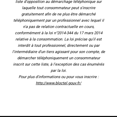
liste d'opposition au démarchage téléphonique sur
laquelle tout consommateur peut s'inscrire
gratuitement afin de ne plus être démarché
téléphoniquement par un professionnel avec lequel il
n'a pas de relation contractuelle en cours,
conformément à la loi n°2014-344 du 17 mars 2014
relative à la consommation. La loi précise qu'il est
interdit à tout professionnel, directement ou par
l'intermédiaire d'un tiers agissant pour son compte, de
démarcher téléphoniquement un consommateur
inscrit sur cette liste, à l'exception des cas énumérés
par la loi.
Pour plus d'informations ou pour vous inscrire :
http://www.bloctel.gouv.fr/