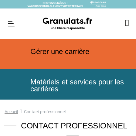
Gérer une carrière
Matériels et services pour les
carrières
Accueil
Contact professionnel
CONTACT PROFESSIONNEL