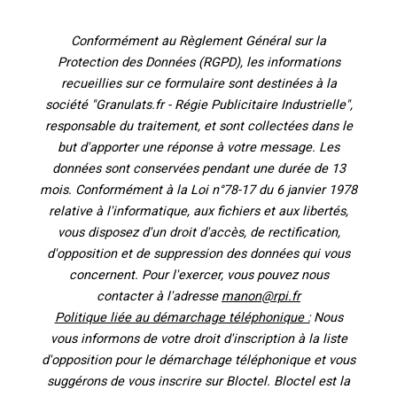
Conformément au Règlement Général sur la
Protection des Données (RGPD), les informations
recueillies sur ce formulaire sont destinées à la
société "Granulats.fr - Régie Publicitaire Industrielle",
responsable du traitement, et sont collectées dans le
but d'apporter une réponse à votre message. Les
données sont conservées pendant une durée de 13
mois. Conformément à la Loi n°78-17 du 6 janvier 1978
relative à l'informatique, aux fichiers et aux libertés,
vous disposez d'un droit d'accès, de rectification,
d'opposition et de suppression des données qui vous
concernent. Pour l'exercer, vous pouvez nous
contacter à l'adresse
manon@rpi.fr
Politique liée au démarchage téléphonique :
Nous
vous informons de votre droit d'inscription à la liste
d'opposition pour le démarchage téléphonique et vous
suggérons de vous inscrire sur Bloctel. Bloctel est la