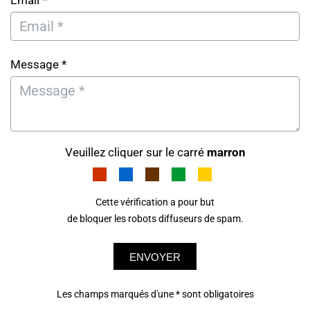
Email *
Message *
Veuillez cliquer sur le carré
marron
Cette vérification a pour but
de bloquer les robots diffuseurs de spam.
ENVOYER
Les champs marqués d'une * sont obligatoires