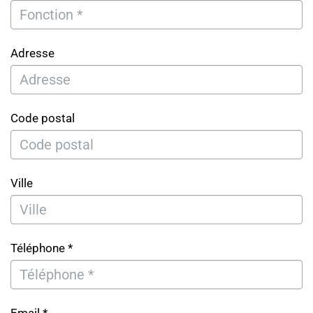
Adresse
Code postal
Ville
Téléphone *