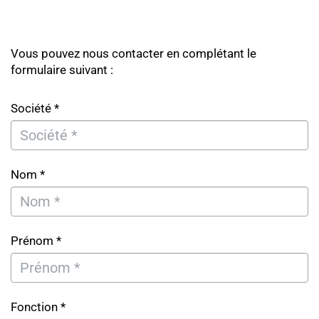
Vous pouvez nous contacter en complétant le
formulaire suivant :
Société *
Nom *
Prénom *
Fonction *