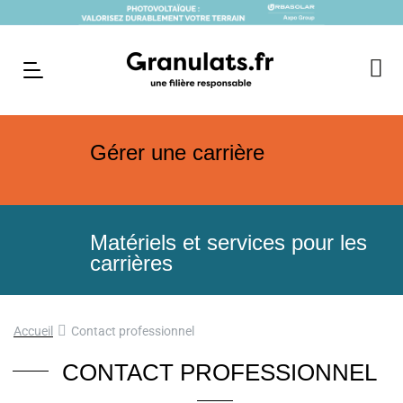
Gérer une carrière
Matériels et services pour les
carrières
Accueil
Contact professionnel
CONTACT PROFESSIONNEL