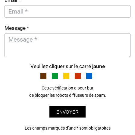
Email *
Message *
Veuillez cliquer sur le carré
jaune
Cette vérification a pour but
de bloquer les robots diffuseurs de spam.
ENVOYER
Les champs marqués d'une * sont obligatoires