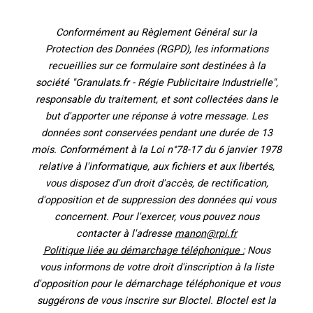
Conformément au Règlement Général sur la
Protection des Données (RGPD), les informations
recueillies sur ce formulaire sont destinées à la
société "Granulats.fr - Régie Publicitaire Industrielle",
responsable du traitement, et sont collectées dans le
but d'apporter une réponse à votre message. Les
données sont conservées pendant une durée de 13
mois. Conformément à la Loi n°78-17 du 6 janvier 1978
relative à l'informatique, aux fichiers et aux libertés,
vous disposez d'un droit d'accès, de rectification,
d'opposition et de suppression des données qui vous
concernent. Pour l'exercer, vous pouvez nous
contacter à l'adresse
manon@rpi.fr
Politique liée au démarchage téléphonique :
Nous
vous informons de votre droit d'inscription à la liste
d'opposition pour le démarchage téléphonique et vous
suggérons de vous inscrire sur Bloctel. Bloctel est la