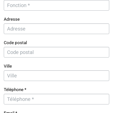
Adresse
Code postal
Ville
Téléphone *