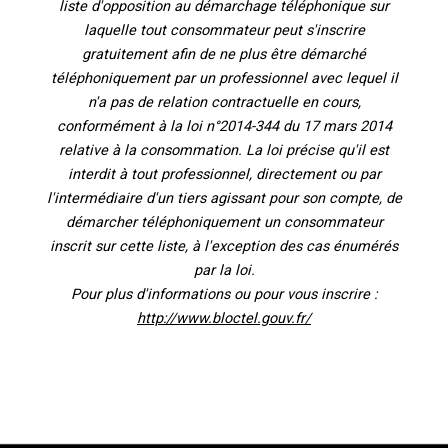
liste d'opposition au démarchage téléphonique sur
laquelle tout consommateur peut s'inscrire
gratuitement afin de ne plus être démarché
téléphoniquement par un professionnel avec lequel il
n'a pas de relation contractuelle en cours,
conformément à la loi n°2014-344 du 17 mars 2014
relative à la consommation. La loi précise qu'il est
interdit à tout professionnel, directement ou par
l'intermédiaire d'un tiers agissant pour son compte, de
démarcher téléphoniquement un consommateur
inscrit sur cette liste, à l'exception des cas énumérés
par la loi.
Pour plus d'informations ou pour vous inscrire :
http://www.bloctel.gouv.fr/