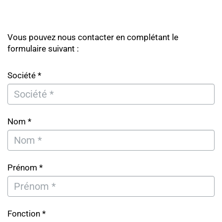
Vous pouvez nous contacter en complétant le
formulaire suivant :
Société *
Nom *
Prénom *
Fonction *