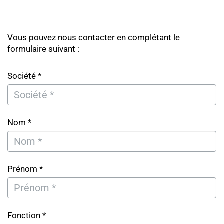
Vous pouvez nous contacter en complétant le
formulaire suivant :
Société *
Nom *
Prénom *
Fonction *