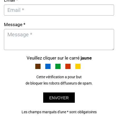
Email *
Message *
Veuillez cliquer sur le carré
jaune
Cette vérification a pour but
de bloquer les robots diffuseurs de spam.
ENVOYER
Les champs marqués d'une * sont obligatoires