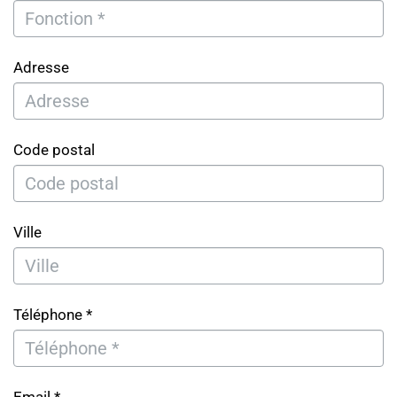
Adresse
Code postal
Ville
Téléphone *