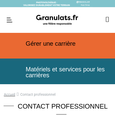
Gérer une carrière
Matériels et services pour les
carrières
Accueil
Contact professionnel
CONTACT PROFESSIONNEL