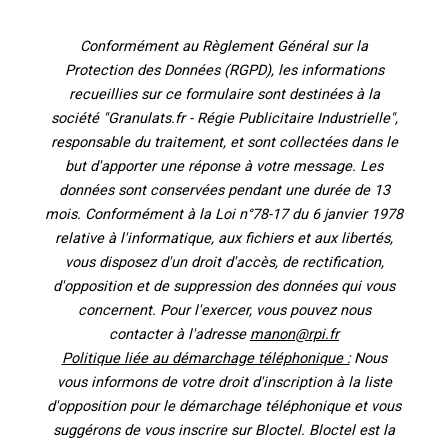
Conformément au Règlement Général sur la
Protection des Données (RGPD), les informations
recueillies sur ce formulaire sont destinées à la
société "Granulats.fr - Régie Publicitaire Industrielle",
responsable du traitement, et sont collectées dans le
but d'apporter une réponse à votre message. Les
données sont conservées pendant une durée de 13
mois. Conformément à la Loi n°78-17 du 6 janvier 1978
relative à l'informatique, aux fichiers et aux libertés,
vous disposez d'un droit d'accès, de rectification,
d'opposition et de suppression des données qui vous
concernent. Pour l'exercer, vous pouvez nous
contacter à l'adresse
manon@rpi.fr
Politique liée au démarchage téléphonique :
Nous
vous informons de votre droit d'inscription à la liste
d'opposition pour le démarchage téléphonique et vous
suggérons de vous inscrire sur Bloctel. Bloctel est la