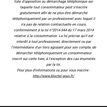
liste d'opposition au démarchage téléphonique sur
laquelle tout consommateur peut s'inscrire
gratuitement afin de ne plus être démarché
téléphoniquement par un professionnel avec lequel il
n'a pas de relation contractuelle en cours,
conformément à la loi n°2014-344 du 17 mars 2014
relative à la consommation. La loi précise qu'il est
interdit à tout professionnel, directement ou par
l'intermédiaire d'un tiers agissant pour son compte, de
démarcher téléphoniquement un consommateur
inscrit sur cette liste, à l'exception des cas énumérés
par la loi.
Pour plus d'informations ou pour vous inscrire :
http://www.bloctel.gouv.fr/