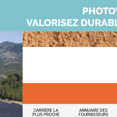
CARRIÈRE LA
ANNUAIRE DES
PLUS PROCHE
FOURNISSEURS