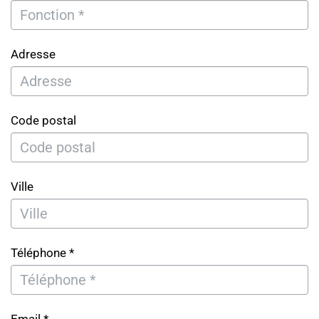
Adresse
Code postal
Ville
Téléphone *