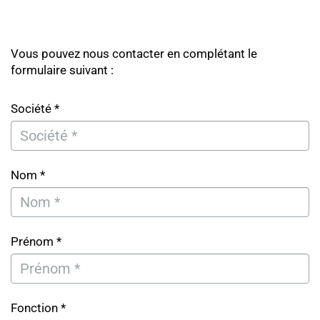
Vous pouvez nous contacter en complétant le
formulaire suivant :
Société *
Nom *
Prénom *
Fonction *