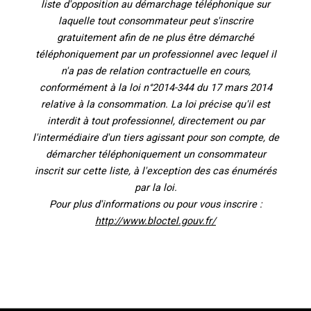
liste d'opposition au démarchage téléphonique sur
laquelle tout consommateur peut s'inscrire
gratuitement afin de ne plus être démarché
téléphoniquement par un professionnel avec lequel il
n'a pas de relation contractuelle en cours,
conformément à la loi n°2014-344 du 17 mars 2014
relative à la consommation. La loi précise qu'il est
interdit à tout professionnel, directement ou par
l'intermédiaire d'un tiers agissant pour son compte, de
démarcher téléphoniquement un consommateur
inscrit sur cette liste, à l'exception des cas énumérés
par la loi.
Pour plus d'informations ou pour vous inscrire :
http://www.bloctel.gouv.fr/