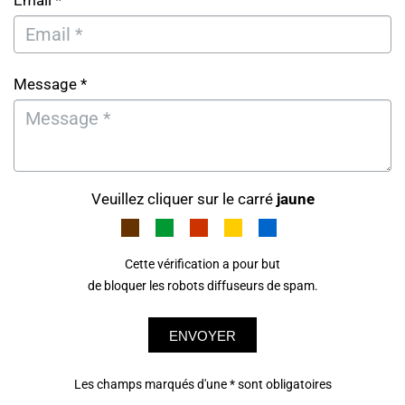
Email *
Message *
Veuillez cliquer sur le carré
jaune
Cette vérification a pour but
de bloquer les robots diffuseurs de spam.
ENVOYER
Les champs marqués d'une * sont obligatoires