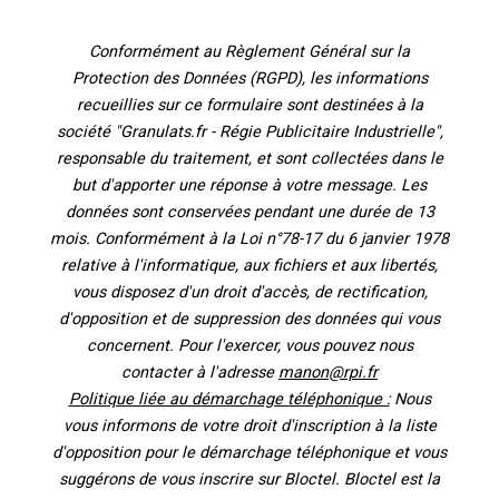
Conformément au Règlement Général sur la
Protection des Données (RGPD), les informations
recueillies sur ce formulaire sont destinées à la
société "Granulats.fr - Régie Publicitaire Industrielle",
responsable du traitement, et sont collectées dans le
but d'apporter une réponse à votre message. Les
données sont conservées pendant une durée de 13
mois. Conformément à la Loi n°78-17 du 6 janvier 1978
relative à l'informatique, aux fichiers et aux libertés,
vous disposez d'un droit d'accès, de rectification,
d'opposition et de suppression des données qui vous
concernent. Pour l'exercer, vous pouvez nous
contacter à l'adresse
manon@rpi.fr
Politique liée au démarchage téléphonique :
Nous
vous informons de votre droit d'inscription à la liste
d'opposition pour le démarchage téléphonique et vous
suggérons de vous inscrire sur Bloctel. Bloctel est la