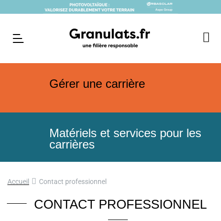
Gérer une carrière
Matériels et services pour les
carrières
Accueil
Contact professionnel
CONTACT PROFESSIONNEL