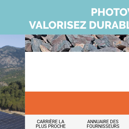
CARRIÈRE LA
ANNUAIRE DES
PLUS PROCHE
FOURNISSEURS