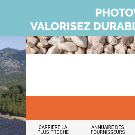
CARRIÈRE LA
ANNUAIRE DES
PLUS PROCHE
FOURNISSEURS