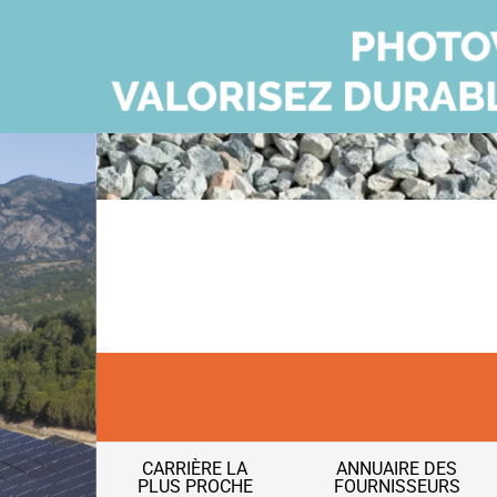
CARRIÈRE LA
ANNUAIRE DES
PLUS PROCHE
FOURNISSEURS