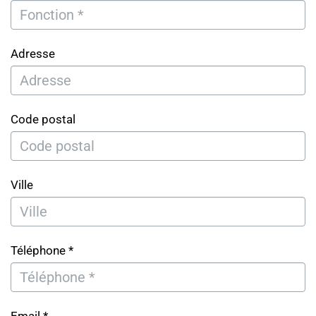
Adresse
Code postal
Ville
Téléphone *