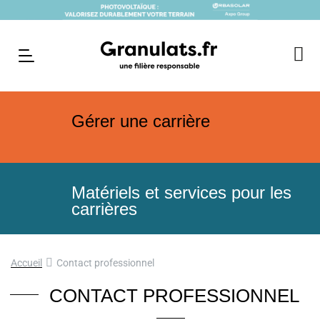
Gérer une carrière
Matériels et services pour les
carrières
Accueil
Contact professionnel
CONTACT PROFESSIONNEL