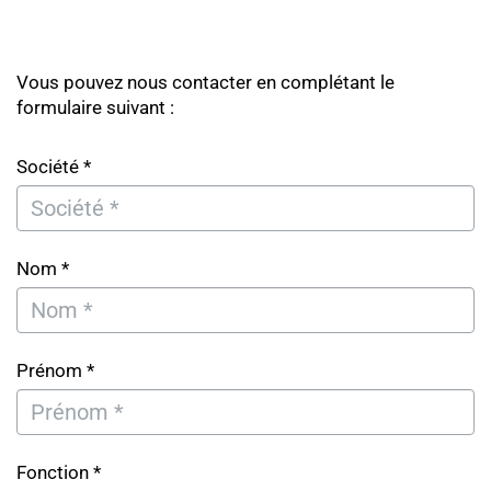
Vous pouvez nous contacter en complétant le
formulaire suivant :
Société *
Nom *
Prénom *
Fonction *