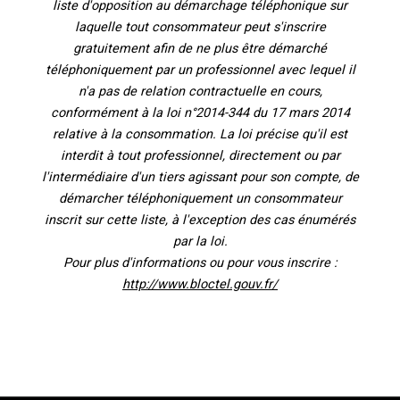
liste d'opposition au démarchage téléphonique sur
laquelle tout consommateur peut s'inscrire
gratuitement afin de ne plus être démarché
téléphoniquement par un professionnel avec lequel il
n'a pas de relation contractuelle en cours,
conformément à la loi n°2014-344 du 17 mars 2014
relative à la consommation. La loi précise qu'il est
interdit à tout professionnel, directement ou par
l'intermédiaire d'un tiers agissant pour son compte, de
démarcher téléphoniquement un consommateur
inscrit sur cette liste, à l'exception des cas énumérés
par la loi.
Pour plus d'informations ou pour vous inscrire :
http://www.bloctel.gouv.fr/