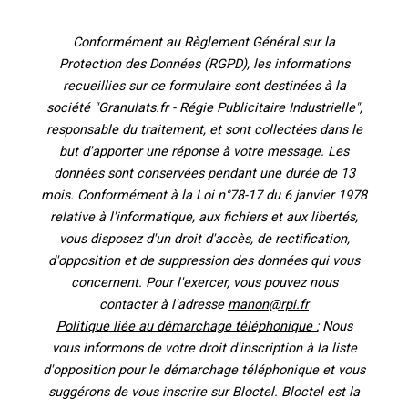
Conformément au Règlement Général sur la
Protection des Données (RGPD), les informations
recueillies sur ce formulaire sont destinées à la
société "Granulats.fr - Régie Publicitaire Industrielle",
responsable du traitement, et sont collectées dans le
but d'apporter une réponse à votre message. Les
données sont conservées pendant une durée de 13
mois. Conformément à la Loi n°78-17 du 6 janvier 1978
relative à l'informatique, aux fichiers et aux libertés,
vous disposez d'un droit d'accès, de rectification,
d'opposition et de suppression des données qui vous
concernent. Pour l'exercer, vous pouvez nous
contacter à l'adresse
manon@rpi.fr
Politique liée au démarchage téléphonique :
Nous
vous informons de votre droit d'inscription à la liste
d'opposition pour le démarchage téléphonique et vous
suggérons de vous inscrire sur Bloctel. Bloctel est la