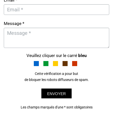
Email *
Message *
Veuillez cliquer sur le carré
bleu
Cette vérification a pour but
de bloquer les robots diffuseurs de spam.
ENVOYER
Les champs marqués d'une * sont obligatoires