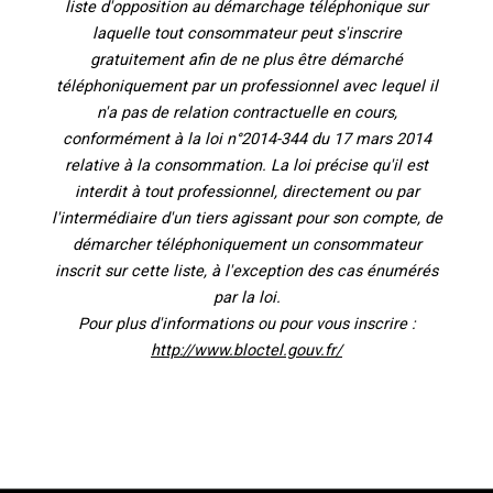
liste d'opposition au démarchage téléphonique sur
laquelle tout consommateur peut s'inscrire
gratuitement afin de ne plus être démarché
téléphoniquement par un professionnel avec lequel il
n'a pas de relation contractuelle en cours,
conformément à la loi n°2014-344 du 17 mars 2014
relative à la consommation. La loi précise qu'il est
interdit à tout professionnel, directement ou par
l'intermédiaire d'un tiers agissant pour son compte, de
démarcher téléphoniquement un consommateur
inscrit sur cette liste, à l'exception des cas énumérés
par la loi.
Pour plus d'informations ou pour vous inscrire :
http://www.bloctel.gouv.fr/