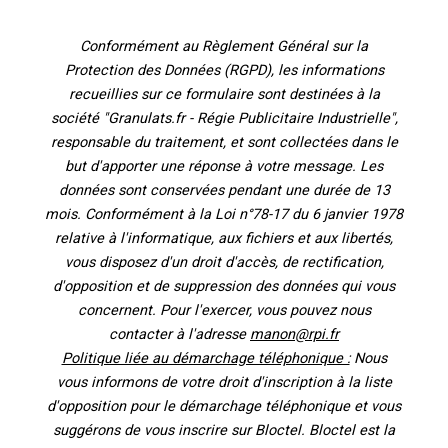
Conformément au Règlement Général sur la
Protection des Données (RGPD), les informations
recueillies sur ce formulaire sont destinées à la
société "Granulats.fr - Régie Publicitaire Industrielle",
responsable du traitement, et sont collectées dans le
but d'apporter une réponse à votre message. Les
données sont conservées pendant une durée de 13
mois. Conformément à la Loi n°78-17 du 6 janvier 1978
relative à l'informatique, aux fichiers et aux libertés,
vous disposez d'un droit d'accès, de rectification,
d'opposition et de suppression des données qui vous
concernent. Pour l'exercer, vous pouvez nous
contacter à l'adresse
manon@rpi.fr
Politique liée au démarchage téléphonique :
Nous
vous informons de votre droit d'inscription à la liste
d'opposition pour le démarchage téléphonique et vous
suggérons de vous inscrire sur Bloctel. Bloctel est la