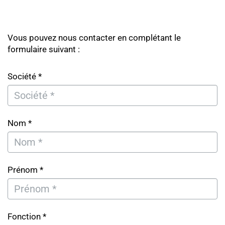
Vous pouvez nous contacter en complétant le
formulaire suivant :
Société *
Nom *
Prénom *
Fonction *