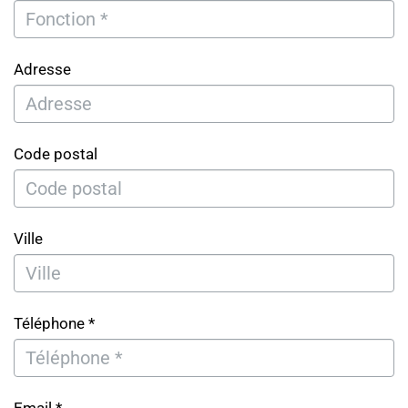
Adresse
Code postal
Ville
Téléphone *