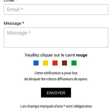
Email *
Message *
Veuillez cliquer sur le carré
rouge
Cette vérification a pour but
de bloquer les robots diffuseurs de spam.
ENVOYER
Les champs marqués d'une * sont obligatoires