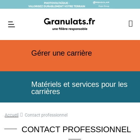
Gérer une carrière
Matériels et services pour les
carrières
Accueil
Contact professionnel
CONTACT PROFESSIONNEL