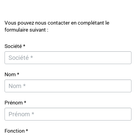
Vous pouvez nous contacter en complétant le
formulaire suivant :
Société *
Nom *
Prénom *
Fonction *