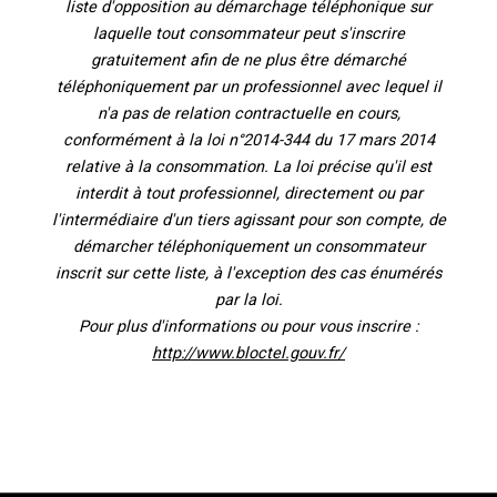
liste d'opposition au démarchage téléphonique sur
laquelle tout consommateur peut s'inscrire
gratuitement afin de ne plus être démarché
téléphoniquement par un professionnel avec lequel il
n'a pas de relation contractuelle en cours,
conformément à la loi n°2014-344 du 17 mars 2014
relative à la consommation. La loi précise qu'il est
interdit à tout professionnel, directement ou par
l'intermédiaire d'un tiers agissant pour son compte, de
démarcher téléphoniquement un consommateur
inscrit sur cette liste, à l'exception des cas énumérés
par la loi.
Pour plus d'informations ou pour vous inscrire :
http://www.bloctel.gouv.fr/