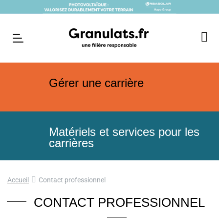
Gérer une carrière
Matériels et services pour les
carrières
Accueil
Contact professionnel
CONTACT PROFESSIONNEL