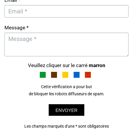
Email *
Message *
Veuillez cliquer sur le carré
marron
Cette vérification a pour but
de bloquer les robots diffuseurs de spam.
ENVOYER
Les champs marqués d'une * sont obligatoires