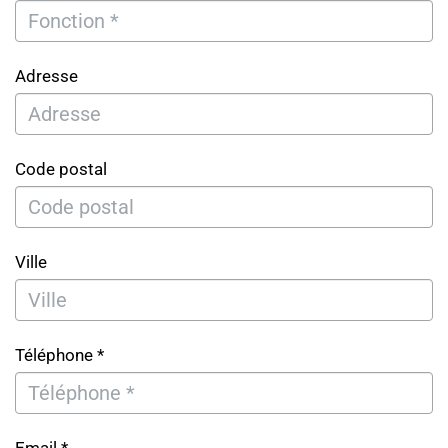
Adresse
Code postal
Ville
Téléphone *