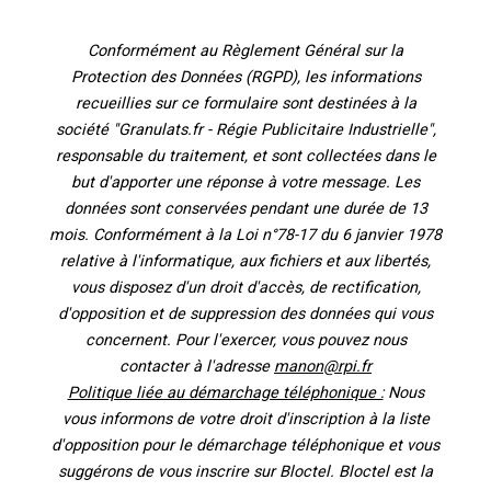
Conformément au Règlement Général sur la
Protection des Données (RGPD), les informations
recueillies sur ce formulaire sont destinées à la
société "Granulats.fr - Régie Publicitaire Industrielle",
responsable du traitement, et sont collectées dans le
but d'apporter une réponse à votre message. Les
données sont conservées pendant une durée de 13
mois. Conformément à la Loi n°78-17 du 6 janvier 1978
relative à l'informatique, aux fichiers et aux libertés,
vous disposez d'un droit d'accès, de rectification,
d'opposition et de suppression des données qui vous
concernent. Pour l'exercer, vous pouvez nous
contacter à l'adresse
manon@rpi.fr
Politique liée au démarchage téléphonique :
Nous
vous informons de votre droit d'inscription à la liste
d'opposition pour le démarchage téléphonique et vous
suggérons de vous inscrire sur Bloctel. Bloctel est la