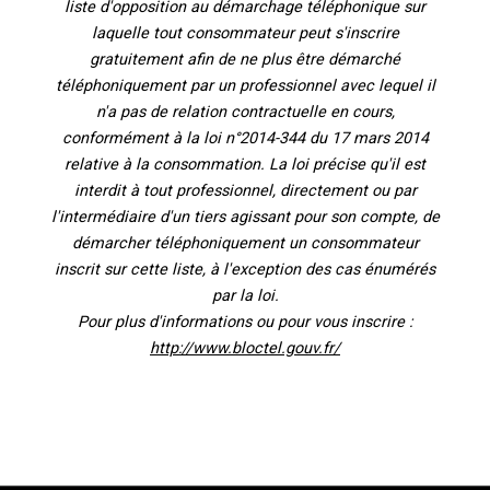
liste d'opposition au démarchage téléphonique sur
laquelle tout consommateur peut s'inscrire
gratuitement afin de ne plus être démarché
téléphoniquement par un professionnel avec lequel il
n'a pas de relation contractuelle en cours,
conformément à la loi n°2014-344 du 17 mars 2014
relative à la consommation. La loi précise qu'il est
interdit à tout professionnel, directement ou par
l'intermédiaire d'un tiers agissant pour son compte, de
démarcher téléphoniquement un consommateur
inscrit sur cette liste, à l'exception des cas énumérés
par la loi.
Pour plus d'informations ou pour vous inscrire :
http://www.bloctel.gouv.fr/