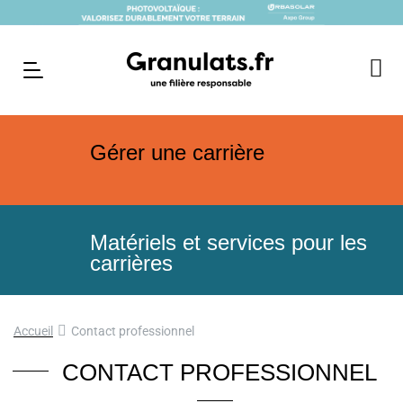
Gérer une carrière
Matériels et services pour les
carrières
Accueil
Contact professionnel
CONTACT PROFESSIONNEL