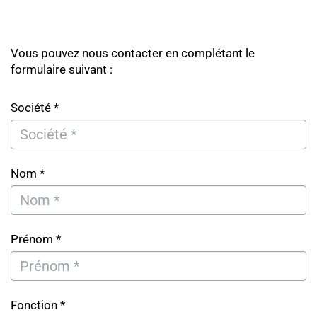
Vous pouvez nous contacter en complétant le
formulaire suivant :
Société *
Nom *
Prénom *
Fonction *