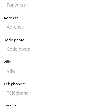
Adresse
Code postal
Ville
Téléphone *