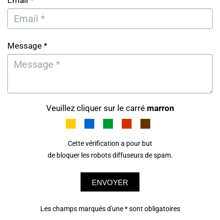
Email *
Message *
Veuillez cliquer sur le carré
marron
Cette vérification a pour but
de bloquer les robots diffuseurs de spam.
ENVOYER
Les champs marqués d'une * sont obligatoires