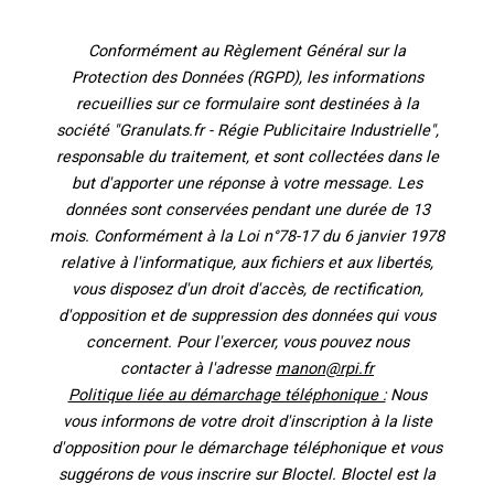
Conformément au Règlement Général sur la
Protection des Données (RGPD), les informations
recueillies sur ce formulaire sont destinées à la
société "Granulats.fr - Régie Publicitaire Industrielle",
responsable du traitement, et sont collectées dans le
but d'apporter une réponse à votre message. Les
données sont conservées pendant une durée de 13
mois. Conformément à la Loi n°78-17 du 6 janvier 1978
relative à l'informatique, aux fichiers et aux libertés,
vous disposez d'un droit d'accès, de rectification,
d'opposition et de suppression des données qui vous
concernent. Pour l'exercer, vous pouvez nous
contacter à l'adresse
manon@rpi.fr
Politique liée au démarchage téléphonique :
Nous
vous informons de votre droit d'inscription à la liste
d'opposition pour le démarchage téléphonique et vous
suggérons de vous inscrire sur Bloctel. Bloctel est la