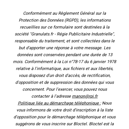
Conformément au Règlement Général sur la
Protection des Données (RGPD), les informations
recueillies sur ce formulaire sont destinées à la
société "Granulats.fr - Régie Publicitaire Industrielle",
responsable du traitement, et sont collectées dans le
but d'apporter une réponse à votre message. Les
données sont conservées pendant une durée de 13
mois. Conformément à la Loi n°78-17 du 6 janvier 1978
relative à l'informatique, aux fichiers et aux libertés,
vous disposez d'un droit d'accès, de rectification,
d'opposition et de suppression des données qui vous
concernent. Pour l'exercer, vous pouvez nous
contacter à l'adresse
manon@rpi.fr
Politique liée au démarchage téléphonique :
Nous
vous informons de votre droit d'inscription à la liste
d'opposition pour le démarchage téléphonique et vous
suggérons de vous inscrire sur Bloctel. Bloctel est la