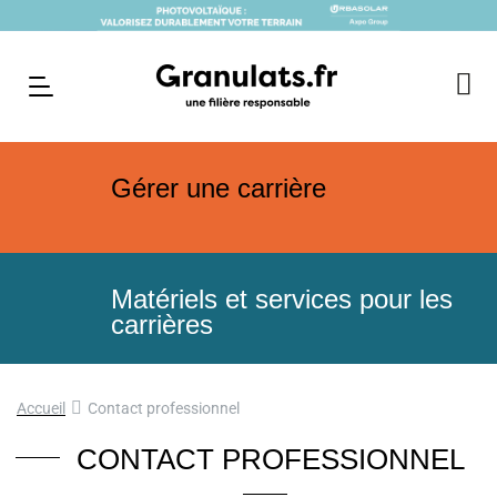
Gérer une carrière
Matériels et services pour les
carrières
Accueil
Contact professionnel
CONTACT PROFESSIONNEL