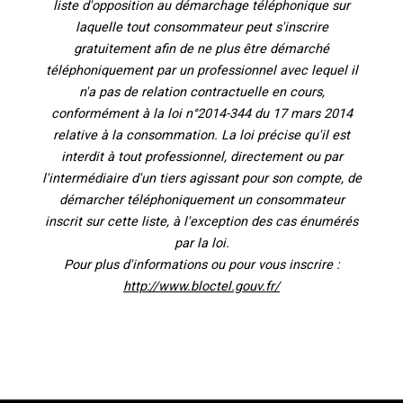
liste d'opposition au démarchage téléphonique sur
laquelle tout consommateur peut s'inscrire
gratuitement afin de ne plus être démarché
téléphoniquement par un professionnel avec lequel il
n'a pas de relation contractuelle en cours,
conformément à la loi n°2014-344 du 17 mars 2014
relative à la consommation. La loi précise qu'il est
interdit à tout professionnel, directement ou par
l'intermédiaire d'un tiers agissant pour son compte, de
démarcher téléphoniquement un consommateur
inscrit sur cette liste, à l'exception des cas énumérés
par la loi.
Pour plus d'informations ou pour vous inscrire :
http://www.bloctel.gouv.fr/