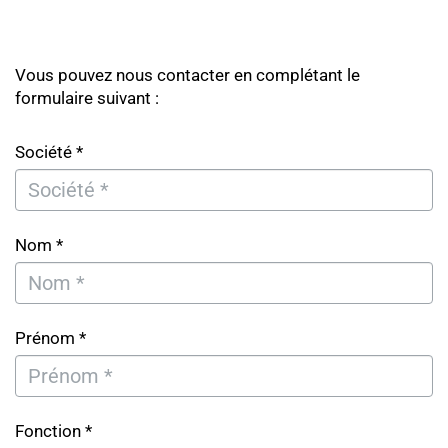
Vous pouvez nous contacter en complétant le
formulaire suivant :
Société *
Nom *
Prénom *
Fonction *