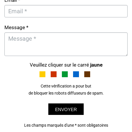
Email *
Message *
Veuillez cliquer sur le carré
jaune
Cette vérification a pour but
de bloquer les robots diffuseurs de spam.
ENVOYER
Les champs marqués d'une * sont obligatoires