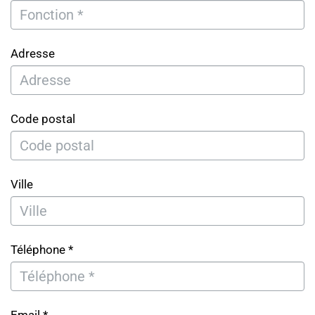
Adresse
Code postal
Ville
Téléphone *