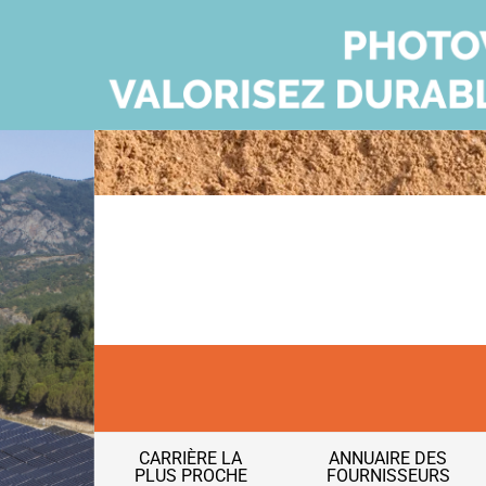
CARRIÈRE LA
ANNUAIRE DES
PLUS PROCHE
FOURNISSEURS