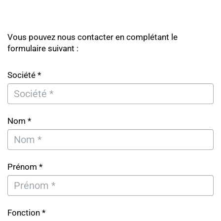
Vous pouvez nous contacter en complétant le
formulaire suivant :
Société *
Nom *
Prénom *
Fonction *