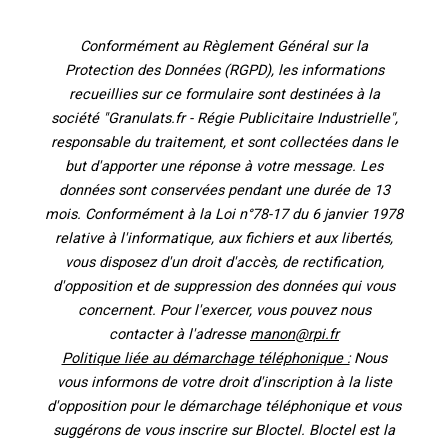
Conformément au Règlement Général sur la
Protection des Données (RGPD), les informations
recueillies sur ce formulaire sont destinées à la
société "Granulats.fr - Régie Publicitaire Industrielle",
responsable du traitement, et sont collectées dans le
but d'apporter une réponse à votre message. Les
données sont conservées pendant une durée de 13
mois. Conformément à la Loi n°78-17 du 6 janvier 1978
relative à l'informatique, aux fichiers et aux libertés,
vous disposez d'un droit d'accès, de rectification,
d'opposition et de suppression des données qui vous
concernent. Pour l'exercer, vous pouvez nous
contacter à l'adresse
manon@rpi.fr
Politique liée au démarchage téléphonique :
Nous
vous informons de votre droit d'inscription à la liste
d'opposition pour le démarchage téléphonique et vous
suggérons de vous inscrire sur Bloctel. Bloctel est la