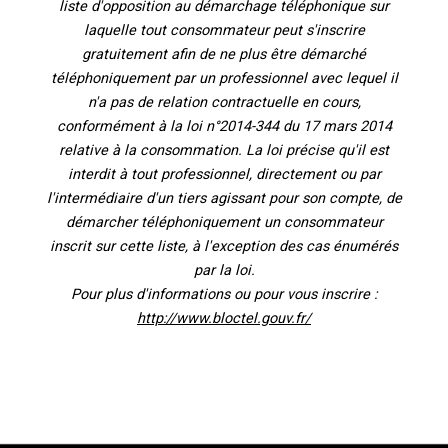
liste d'opposition au démarchage téléphonique sur
laquelle tout consommateur peut s'inscrire
gratuitement afin de ne plus être démarché
téléphoniquement par un professionnel avec lequel il
n'a pas de relation contractuelle en cours,
conformément à la loi n°2014-344 du 17 mars 2014
relative à la consommation. La loi précise qu'il est
interdit à tout professionnel, directement ou par
l'intermédiaire d'un tiers agissant pour son compte, de
démarcher téléphoniquement un consommateur
inscrit sur cette liste, à l'exception des cas énumérés
par la loi.
Pour plus d'informations ou pour vous inscrire :
http://www.bloctel.gouv.fr/