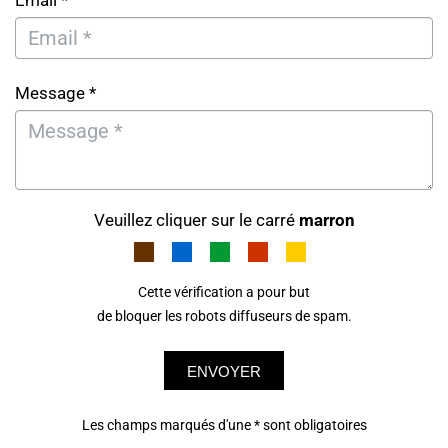
Email *
Message *
Veuillez cliquer sur le carré
marron
Cette vérification a pour but
de bloquer les robots diffuseurs de spam.
ENVOYER
Les champs marqués d'une * sont obligatoires