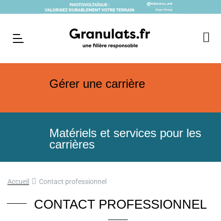
Gérer une carrière
Matériels et services pour les
carrières
Accueil
Contact professionnel
CONTACT PROFESSIONNEL