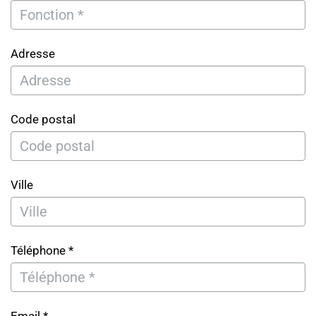
Adresse
Code postal
Ville
Téléphone *