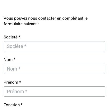
Vous pouvez nous contacter en complétant le
formulaire suivant :
Société *
Nom *
Prénom *
Fonction *