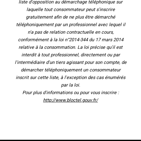
liste d'opposition au démarchage téléphonique sur
laquelle tout consommateur peut s'inscrire
gratuitement afin de ne plus être démarché
téléphoniquement par un professionnel avec lequel il
n'a pas de relation contractuelle en cours,
conformément à la loi n°2014-344 du 17 mars 2014
relative à la consommation. La loi précise qu'il est
interdit à tout professionnel, directement ou par
l'intermédiaire d'un tiers agissant pour son compte, de
démarcher téléphoniquement un consommateur
inscrit sur cette liste, à l'exception des cas énumérés
par la loi.
Pour plus d'informations ou pour vous inscrire :
http://www.bloctel.gouv.fr/