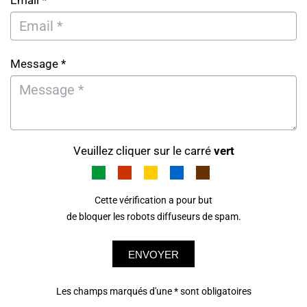
Email *
Message *
Veuillez cliquer sur le carré
vert
Cette vérification a pour but
de bloquer les robots diffuseurs de spam.
ENVOYER
Les champs marqués d'une * sont obligatoires