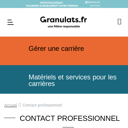
Gérer une carrière
Matériels et services pour les
carrières
Accueil
Contact professionnel
CONTACT PROFESSIONNEL