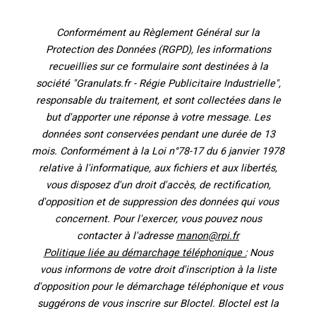
Conformément au Règlement Général sur la
Protection des Données (RGPD), les informations
recueillies sur ce formulaire sont destinées à la
société "Granulats.fr - Régie Publicitaire Industrielle",
responsable du traitement, et sont collectées dans le
but d'apporter une réponse à votre message. Les
données sont conservées pendant une durée de 13
mois. Conformément à la Loi n°78-17 du 6 janvier 1978
relative à l'informatique, aux fichiers et aux libertés,
vous disposez d'un droit d'accès, de rectification,
d'opposition et de suppression des données qui vous
concernent. Pour l'exercer, vous pouvez nous
contacter à l'adresse
manon@rpi.fr
Politique liée au démarchage téléphonique :
Nous
vous informons de votre droit d'inscription à la liste
d'opposition pour le démarchage téléphonique et vous
suggérons de vous inscrire sur Bloctel. Bloctel est la