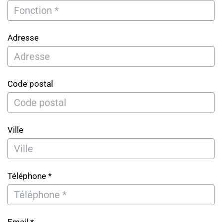
Adresse
Code postal
Ville
Téléphone *