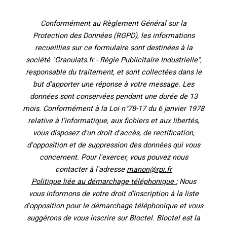
Conformément au Règlement Général sur la
Protection des Données (RGPD), les informations
recueillies sur ce formulaire sont destinées à la
société "Granulats.fr - Régie Publicitaire Industrielle",
responsable du traitement, et sont collectées dans le
but d'apporter une réponse à votre message. Les
données sont conservées pendant une durée de 13
mois. Conformément à la Loi n°78-17 du 6 janvier 1978
relative à l'informatique, aux fichiers et aux libertés,
vous disposez d'un droit d'accès, de rectification,
d'opposition et de suppression des données qui vous
concernent. Pour l'exercer, vous pouvez nous
contacter à l'adresse
manon@rpi.fr
Politique liée au démarchage téléphonique :
Nous
vous informons de votre droit d'inscription à la liste
d'opposition pour le démarchage téléphonique et vous
suggérons de vous inscrire sur Bloctel. Bloctel est la