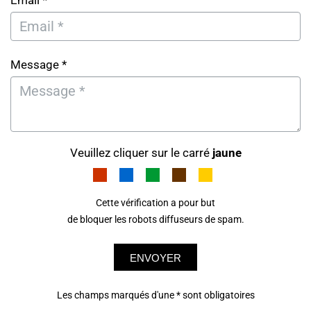
Email *
Message *
Veuillez cliquer sur le carré
jaune
Cette vérification a pour but
de bloquer les robots diffuseurs de spam.
ENVOYER
Les champs marqués d'une * sont obligatoires