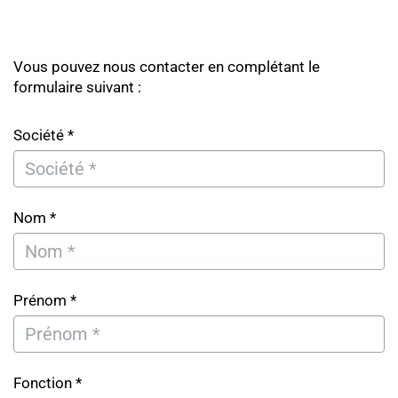
Vous pouvez nous contacter en complétant le
formulaire suivant :
Société *
Nom *
Prénom *
Fonction *