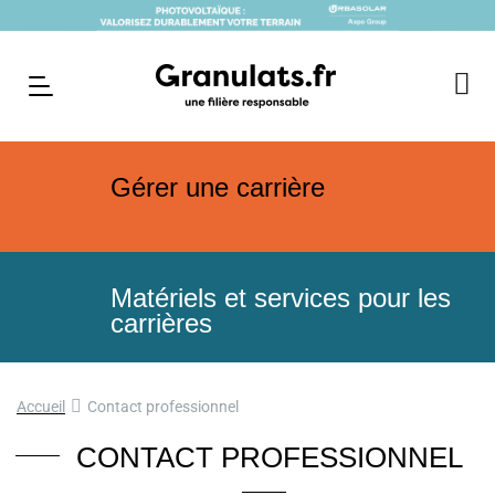
Gérer une carrière
Matériels et services pour les
carrières
Accueil
Contact professionnel
CONTACT PROFESSIONNEL