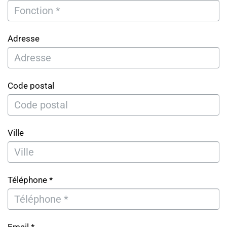
Adresse
Code postal
Ville
Téléphone *