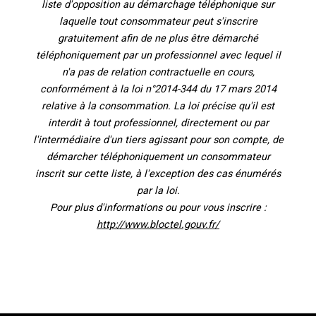
liste d'opposition au démarchage téléphonique sur
laquelle tout consommateur peut s'inscrire
gratuitement afin de ne plus être démarché
téléphoniquement par un professionnel avec lequel il
n'a pas de relation contractuelle en cours,
conformément à la loi n°2014-344 du 17 mars 2014
relative à la consommation. La loi précise qu'il est
interdit à tout professionnel, directement ou par
l'intermédiaire d'un tiers agissant pour son compte, de
démarcher téléphoniquement un consommateur
inscrit sur cette liste, à l'exception des cas énumérés
par la loi.
Pour plus d'informations ou pour vous inscrire :
http://www.bloctel.gouv.fr/