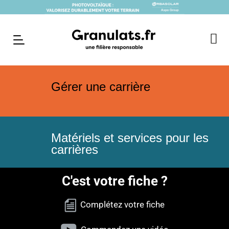
Gérer une carrière
Matériels et services pour les
carrières
C'est votre fiche ?
Complétez votre fiche