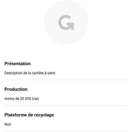
Présentation
Description de la carrière à venir.
Production
moins de 20 000 t/an
Plateforme de recyclage
Non