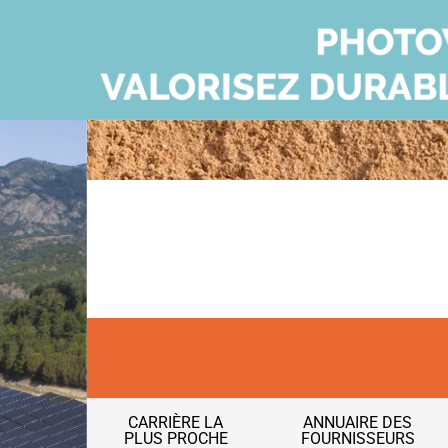
CARRIÈRE LA
ANNUAIRE DES
PLUS PROCHE
FOURNISSEURS