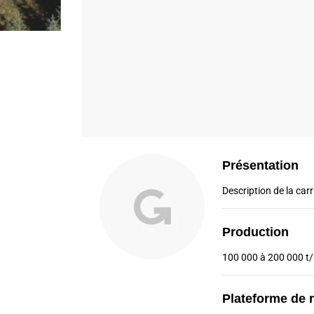
Présentation
Description de la carri
Production
100 000 à 200 000 t
Plateforme de 