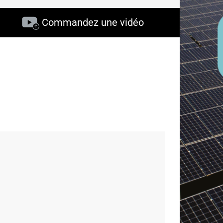
Commandez une vidéo