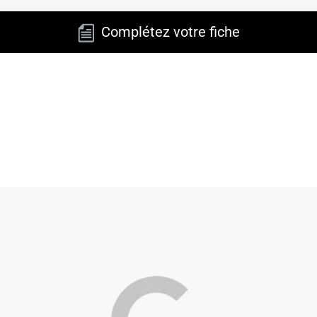
Complétez votre fiche