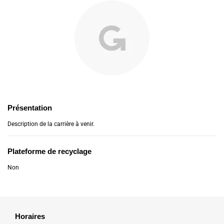
Présentation
Description de la carrière à venir.
Plateforme de recyclage
Non
Horaires