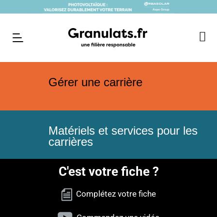
Gérer une carrière
Matériels et services pour les
carrières
C'est votre fiche ?
Complétez votre fiche