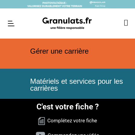
Gérer une carrière
Matériels et services pour les
carrières
C'est votre fiche ?
Complétez votre fiche