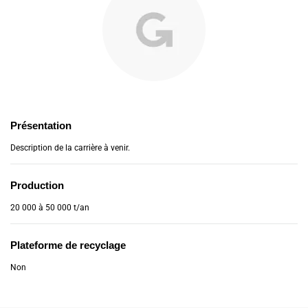
Présentation
Description de la carrière à venir.
Production
20 000 à 50 000 t/an
Plateforme de recyclage
Non