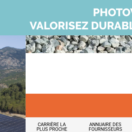
CARRIÈRE LA
ANNUAIRE DES
PLUS PROCHE
FOURNISSEURS