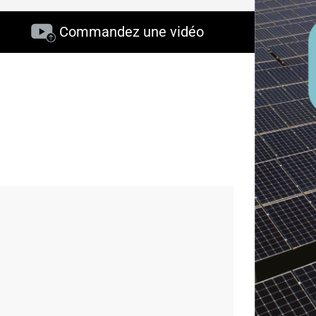
Commandez une vidéo