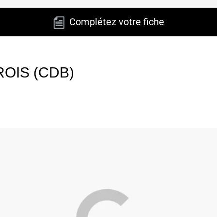
Complétez votre fiche
OIS (CDB)