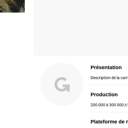
Présentation
Description de la carri
Production
200 000 à 300 000 t
Plateforme de 