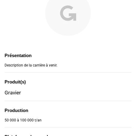
Présentation
Description de la carrière à venir.
Produit(s)
Gravier
Production
50 000 à 100 000 t/an