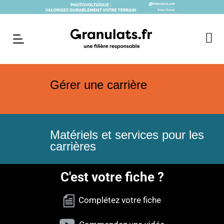
Gérer une carrière
Matériels et services pour les
carrières
C'est votre fiche ?
Complétez votre fiche