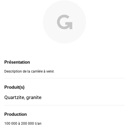
Présentation
Description de la carrière à venir.
Produit(s)
Quartzite, granite
Production
100 000 à 200 000 t/an