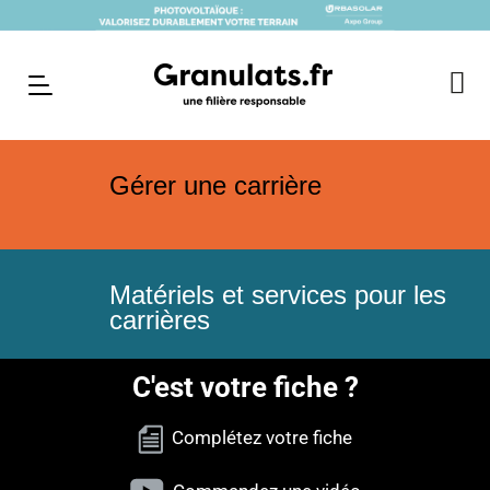
Gérer une carrière
Matériels et services pour les
carrières
C'est votre fiche ?
Complétez votre fiche