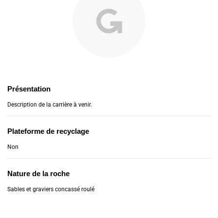
Présentation
Description de la carrière à venir.
Plateforme de recyclage
Non
Nature de la roche
Sables et graviers concassé roulé