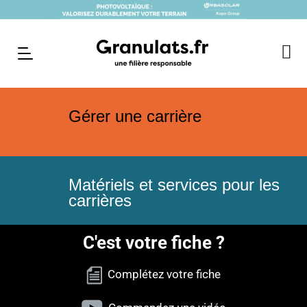
Gérer une carrière
Matériels et services pour les
carrières
C'est votre fiche ?
Complétez votre fiche