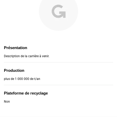
Présentation
Description de la carrière à venir.
Production
plus de 1 000 000 de t/an
Plateforme de recyclage
Non