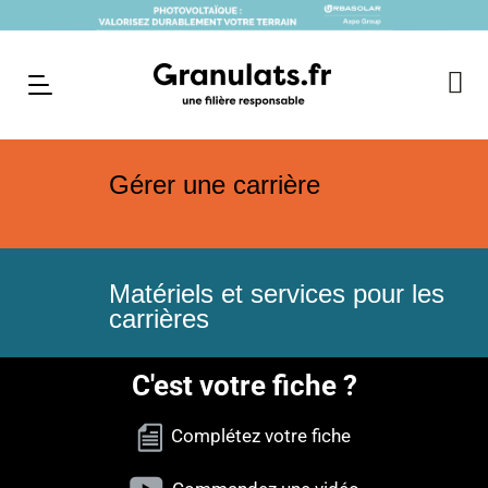
Gérer une carrière
Matériels et services pour les
carrières
C'est votre fiche ?
Complétez votre fiche