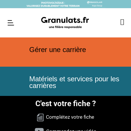
Gérer une carrière
Matériels et services pour les
carrières
C'est votre fiche ?
Complétez votre fiche