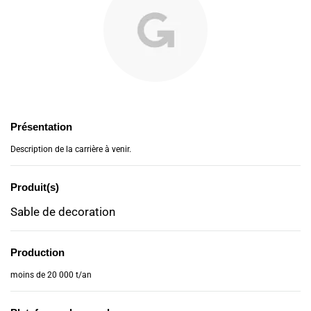
Présentation
Description de la carrière à venir.
Produit(s)
Sable de decoration
Production
moins de 20 000 t/an