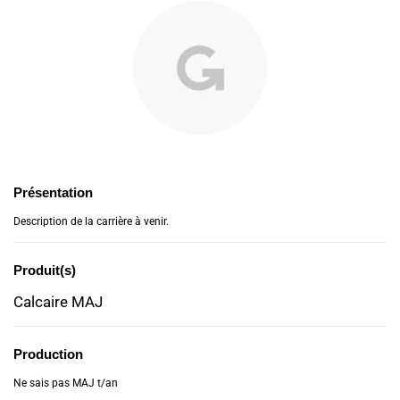
Présentation
Description de la carrière à venir.
Produit(s)
Calcaire MAJ
Production
Ne sais pas MAJ t/an