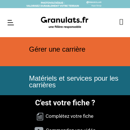
Gérer une carrière
Matériels et services pour les
carrières
C'est votre fiche ?
Complétez votre fiche