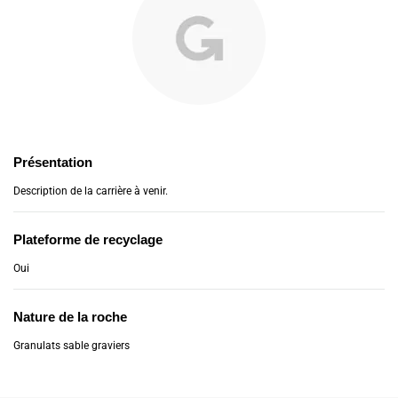
Présentation
Description de la carrière à venir.
Plateforme de recyclage
Oui
Nature de la roche
Granulats sable graviers