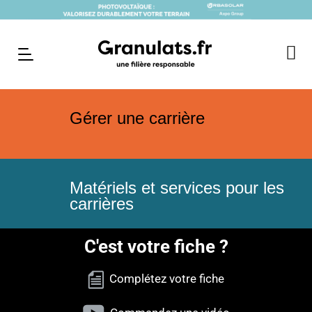
Gérer une carrière
Matériels et services pour les
carrières
C'est votre fiche ?
Complétez votre fiche