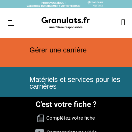
Gérer une carrière
Matériels et services pour les
carrières
C'est votre fiche ?
Complétez votre fiche