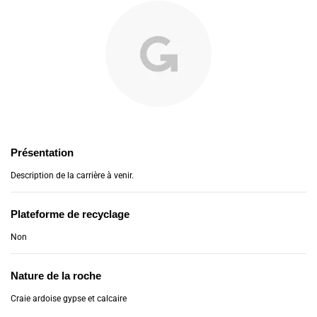
Présentation
Description de la carrière à venir.
Plateforme de recyclage
Non
Nature de la roche
Craie ardoise gypse et calcaire