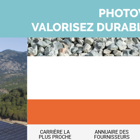
CARRIÈRE LA
ANNUAIRE DES
PLUS PROCHE
FOURNISSEURS