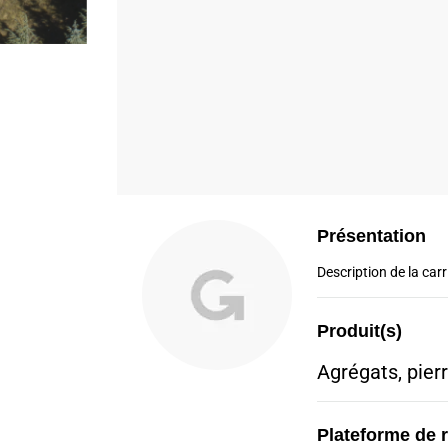
Présentation
Description de la carri
Produit(s)
Agrégats, pier
Plateforme de 