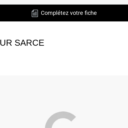
Complétez votre fiche
SUR SARCE