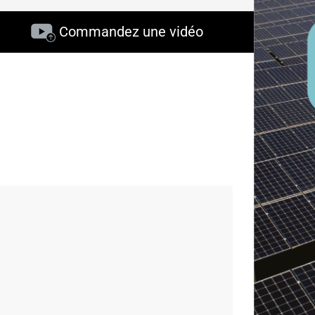
Commandez une vidéo