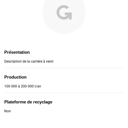
Présentation
Description de la carrière à venir.
Production
100 000 à 200 000 t/an
Plateforme de recyclage
Non