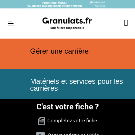
Gérer une carrière
Matériels et services pour les
carrières
C'est votre fiche ?
Complétez votre fiche