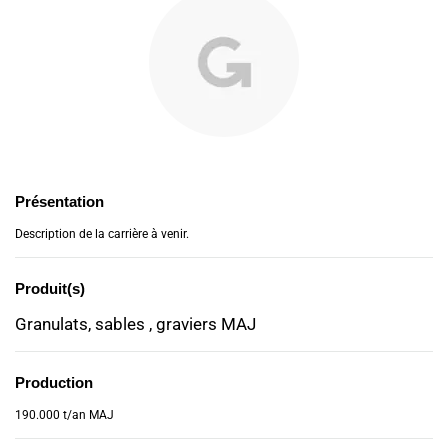
Présentation
Description de la carrière à venir.
Produit(s)
Granulats, sables , graviers MAJ
Production
190.000 t/an MAJ