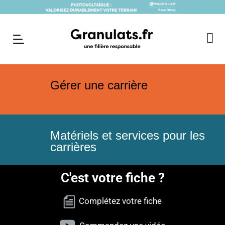
Gérer une carrière
Matériels et services pour les
carrières
C'est votre fiche ?
Complétez votre fiche