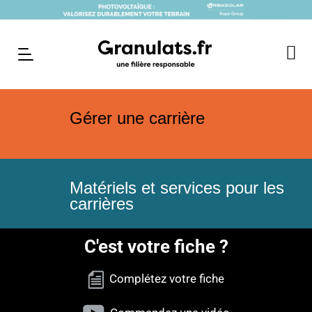
Gérer une carrière
Matériels et services pour les
carrières
C'est votre fiche ?
Complétez votre fiche