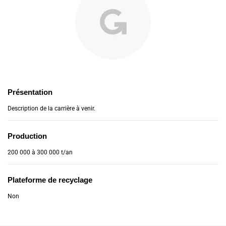
Présentation
Description de la carrière à venir.
Production
200 000 à 300 000 t/an
Plateforme de recyclage
Non