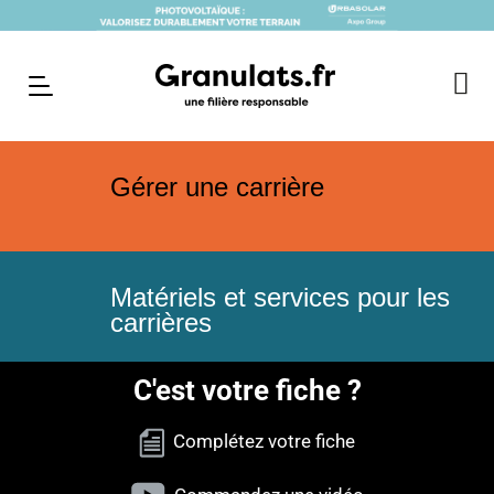
Gérer une carrière
Matériels et services pour les
carrières
C'est votre fiche ?
Complétez votre fiche