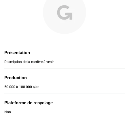
Présentation
Description de la carrière à venir.
Production
50 000 à 100 000 t/an
Plateforme de recyclage
Non