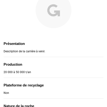
Présentation
Description de la carrière à venir.
Production
20 000 à 50 000 t/an
Plateforme de recyclage
Non
Nature de la roche