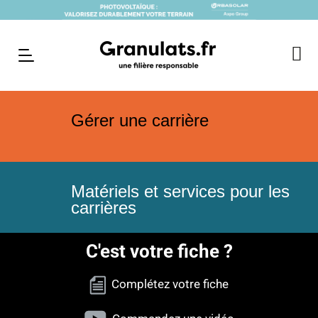
Gérer une carrière
Matériels et services pour les
carrières
C'est votre fiche ?
Complétez votre fiche