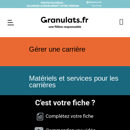
Gérer une carrière
Matériels et services pour les
carrières
C'est votre fiche ?
Complétez votre fiche