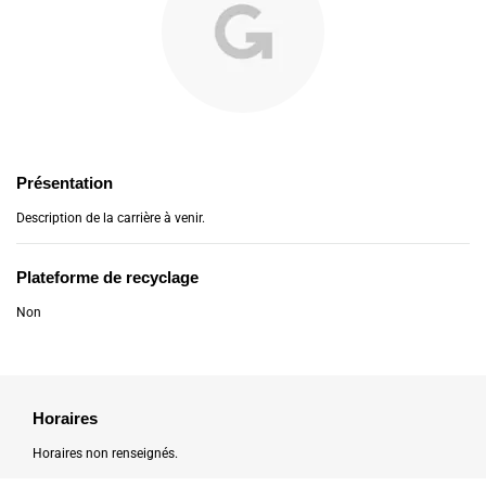
Présentation
Description de la carrière à venir.
Plateforme de recyclage
Non
Horaires
Horaires non renseignés.