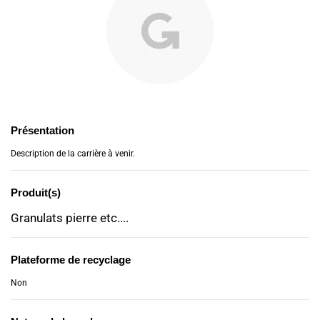
Présentation
Description de la carrière à venir.
Produit(s)
Granulats pierre etc....
Plateforme de recyclage
Non