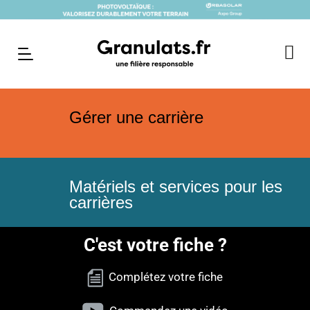
Gérer une carrière
Matériels et services pour les
carrières
C'est votre fiche ?
Complétez votre fiche