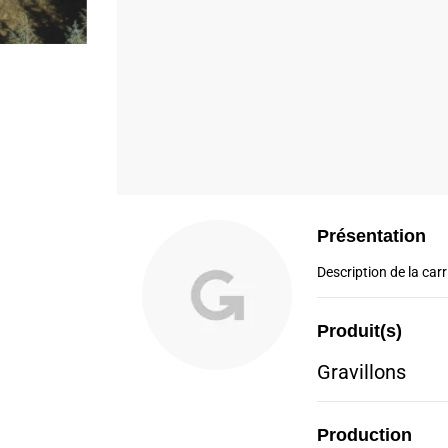
Présentation
Description de la carri
Produit(s)
Gravillons
Production