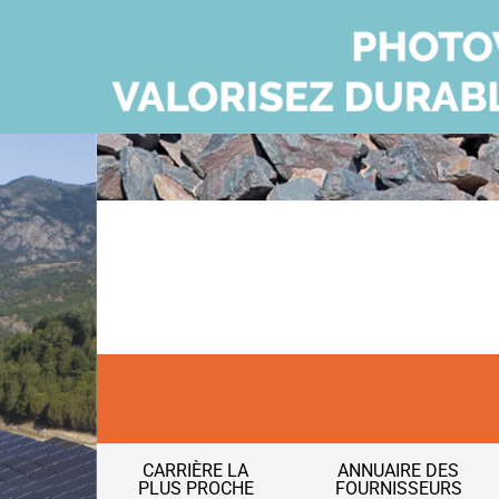
CARRIÈRE LA
ANNUAIRE DES
PLUS PROCHE
FOURNISSEURS