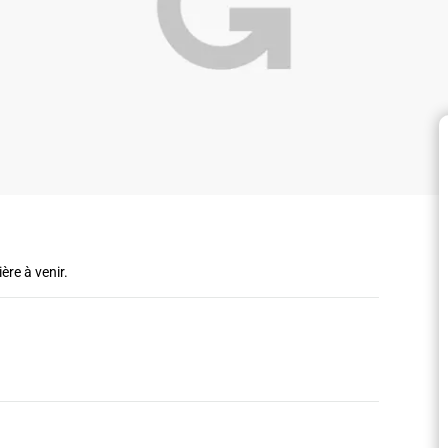
ère à venir.