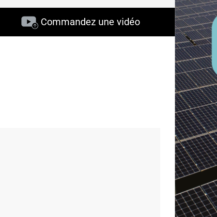
Commandez une vidéo