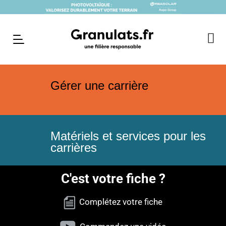
Gérer une carrière
Matériels et services pour les
carrières
C'est votre fiche ?
Complétez votre fiche