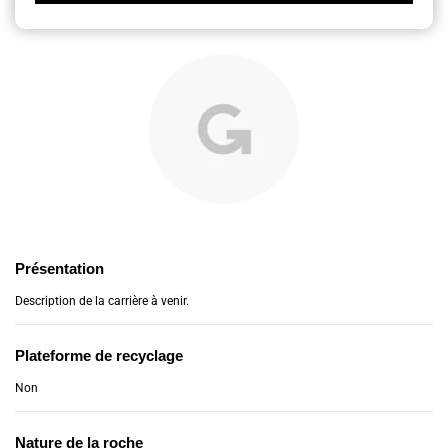
Présentation
Description de la carrière à venir.
Plateforme de recyclage
Non
Nature de la roche