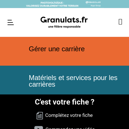
Gérer une carrière
Matériels et services pour les
carrières
C'est votre fiche ?
Complétez votre fiche