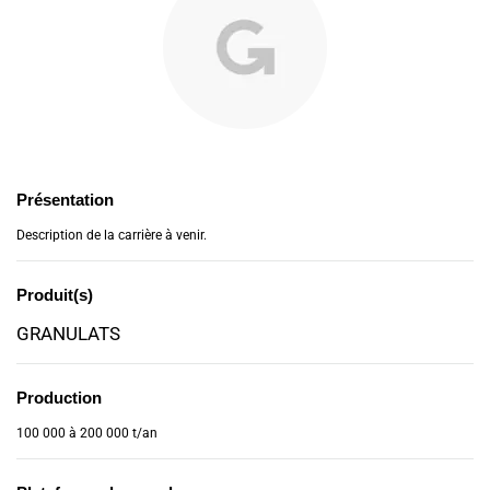
Présentation
Description de la carrière à venir.
Produit(s)
GRANULATS
Production
100 000 à 200 000 t/an