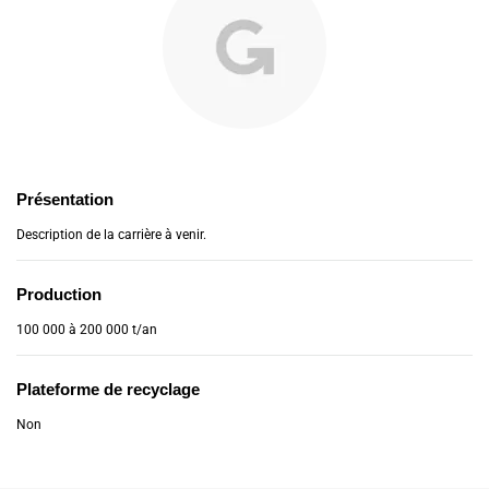
Présentation
Description de la carrière à venir.
Production
100 000 à 200 000 t/an
Plateforme de recyclage
Non