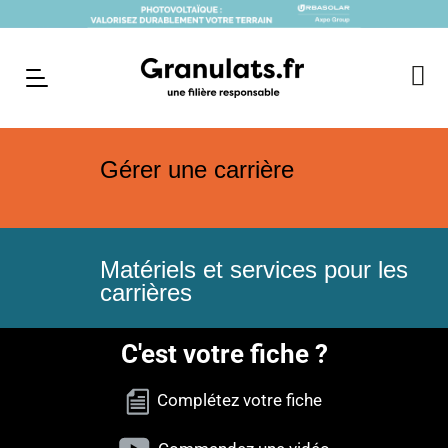
Gérer une carrière
Matériels et services pour les
carrières
C'est votre fiche ?
Complétez votre fiche