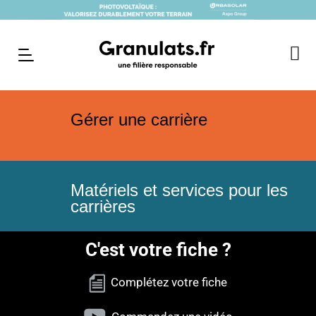
Gérer une carrière
Matériels et services pour les
carrières
C'est votre fiche ?
Complétez votre fiche