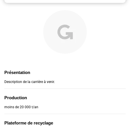
Présentation
Description de la carrière à venir.
Production
moins de 20 000 t/an
Plateforme de recyclage