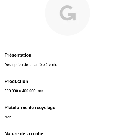
Présentation
Description de la carrière à venir.
Production
300 000 à 400 000 t/an
Plateforme de recyclage
Non
Nature de la roche