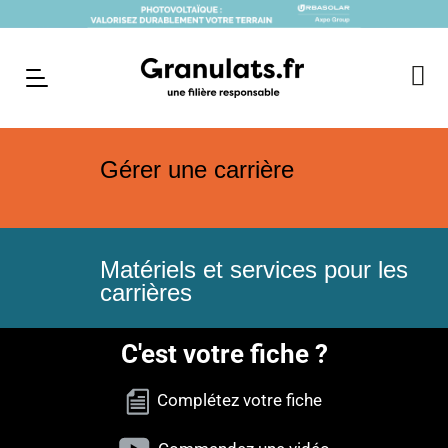
Gérer une carrière
Matériels et services pour les
carrières
C'est votre fiche ?
Complétez votre fiche