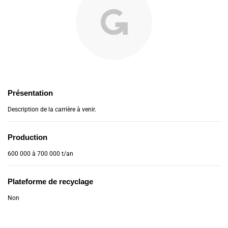
Présentation
Description de la carrière à venir.
Production
600 000 à 700 000 t/an
Plateforme de recyclage
Non